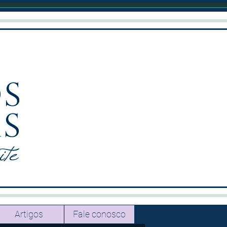
Artigos
Fale conosco