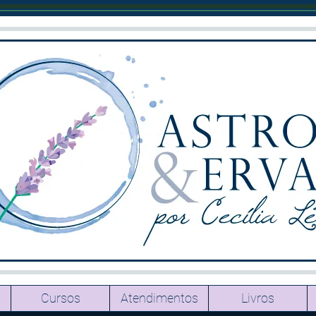
Cursos
Atendimentos
Livros