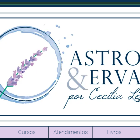
Cursos
Atendimentos
Livros