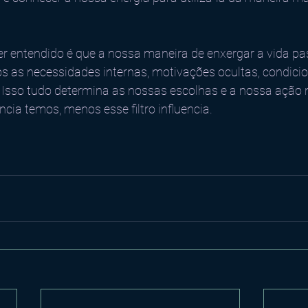
r entendido é que a nossa maneira de enxergar a vida pass
s as necessidades internas, motivações ocultas, condic
Isso tudo determina as nossas escolhas e a nossa ação 
cia temos, menos esse filtro influencia.