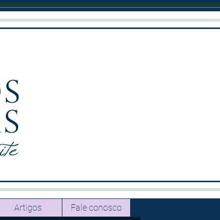
Artigos
Fale conosco